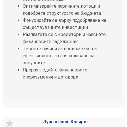
Оптимизирайте паричните потоци и
подобрете структурата на бюджета
Фокусирайте се върху подобряване на
съществуващите инвестиции
Разплатете се с кредитори и изяснете
финансовите задължения
Търсете начини за повишаване на
ефективността на използване на
ресурсите
Преразгледайте финансовите
споразумения и договори
Луна в знак: Козирог