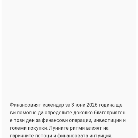
Финансовият календар за 3 юни 2026 година ще
ви помогне да определите доколко благоприятен
е този ден за финансови операции, инвестиции и
големи покупки. Лунните ритми влияят на
паричните потоци и финансовата интуиция.